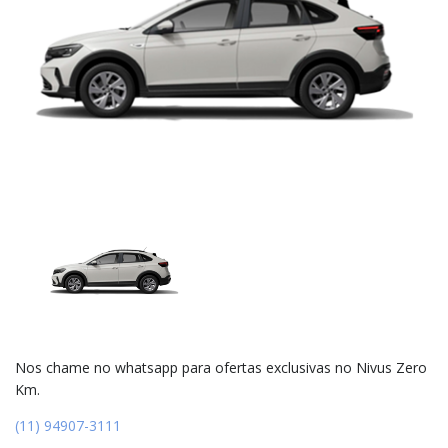
Nos chame no whatsapp para ofertas exclusivas no Nivus Zero
Km.
(11) 94907-3111