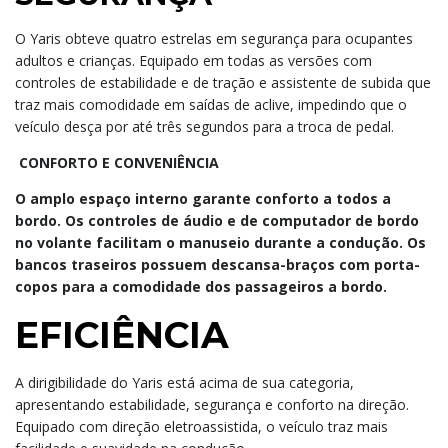
O Yaris obteve quatro estrelas em segurança para ocupantes
adultos e crianças. Equipado em todas as versões com
controles de estabilidade e de tração e assistente de subida que
traz mais comodidade em saídas de aclive, impedindo que o
veículo desça por até três segundos para a troca de pedal.
CONFORTO E CONVENIÊNCIA
O amplo espaço interno garante conforto a todos a
bordo. Os controles de áudio e de computador de bordo
no volante facilitam o manuseio durante a condução. Os
bancos traseiros possuem descansa-braços com porta-
copos para a comodidade dos passageiros a bordo.
EFICIÊNCIA
A dirigibilidade do Yaris está acima de sua categoria,
apresentando estabilidade, segurança e conforto na direção.
Equipado com direção eletroassistida, o veículo traz mais