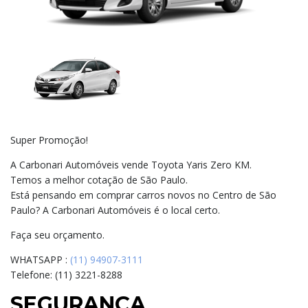
Super Promoção!
A Carbonari Automóveis vende Toyota Yaris Zero KM.
Temos a melhor cotação de São Paulo.
Está pensando em comprar carros novos no Centro de São
Paulo? A Carbonari Automóveis é o local certo.
Faça seu orçamento.
WHATSAPP :
(11) 94907-3111
Telefone: (11) 3221-8288
SEGURANÇA