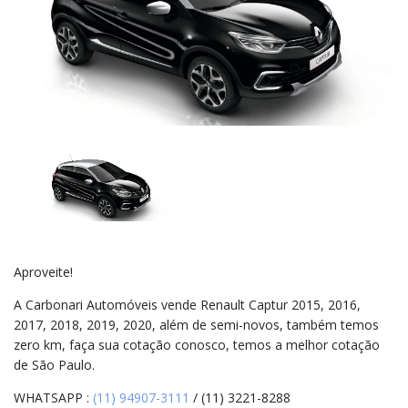
Aproveite!
A Carbonari Automóveis vende Renault Captur 2015, 2016,
2017, 2018, 2019, 2020, além de semi-novos, também temos
zero km, faça sua cotação conosco, temos a melhor cotação
de São Paulo.
WHATSAPP :
(11) 94907-3111
/ (11) 3221-8288