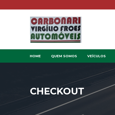
HOME
QUEM SOMOS
VEÍCULOS
CHECKOUT